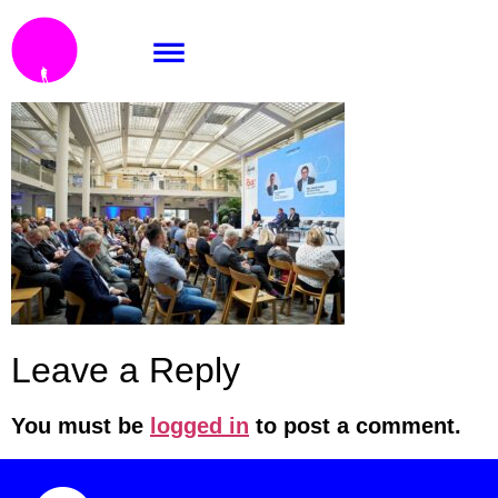
_DSF9763
Leave a Reply
You must be
logged in
to post a comment.