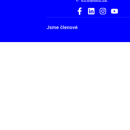
Jsme členové