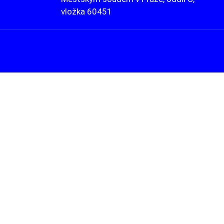
vložka 60451