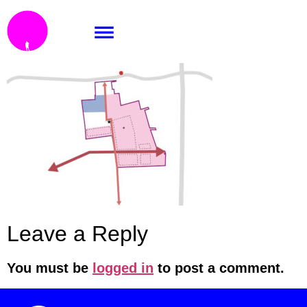
Seznam
Leave a Reply
You must be
logged in
to post a comment.