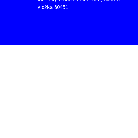
vložka 60451