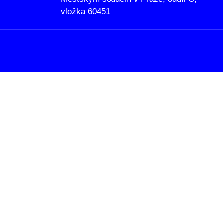
vložka 60451