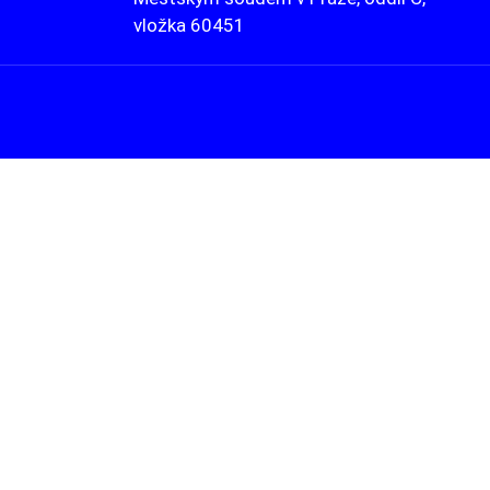
vložka 60451