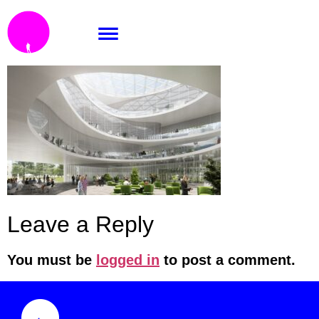
03_NUKIB_int
Leave a Reply
You must be
logged in
to post a comment.