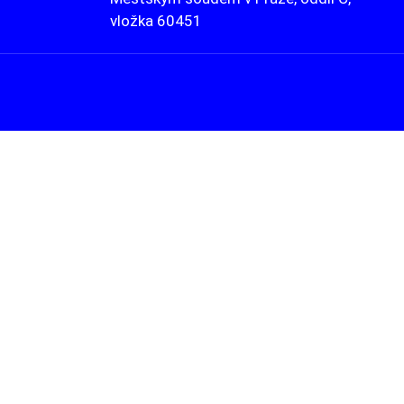
vložka 60451