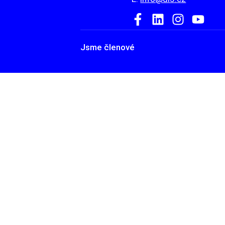
Jsme členové