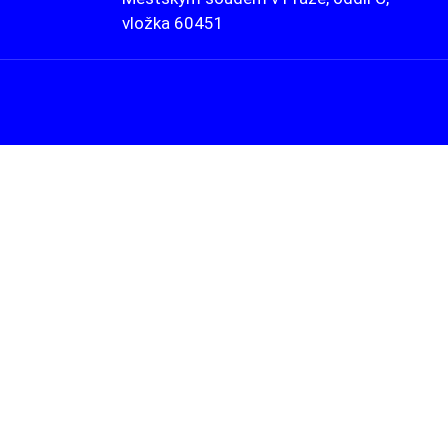
vložka 60451