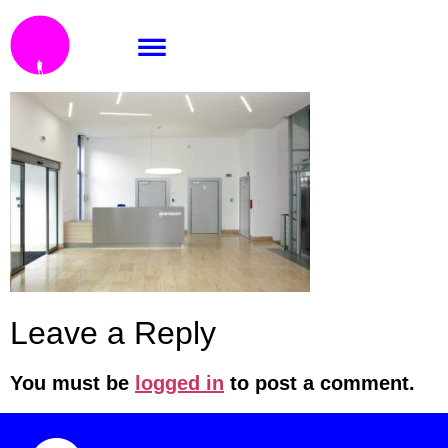
39-scaled
Leave a Reply
You must be
logged in
to post a comment.