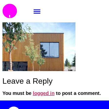
DSC_7195
Leave a Reply
You must be
logged in
to post a comment.