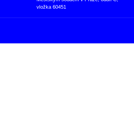
vložka 60451