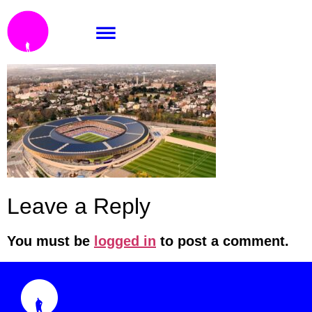
extra 04
Leave a Reply
You must be
logged in
to post a comment.