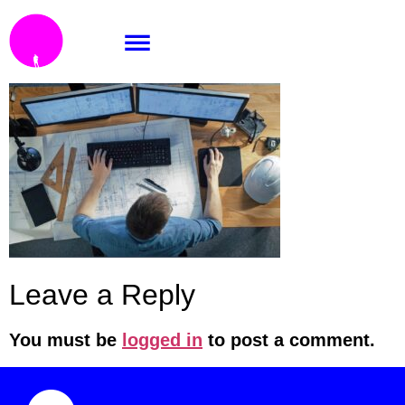
Ilustracni-obrazek2
Leave a Reply
You must be
logged in
to post a comment.