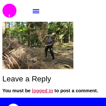
_DSF5509
Leave a Reply
You must be
logged in
to post a comment.