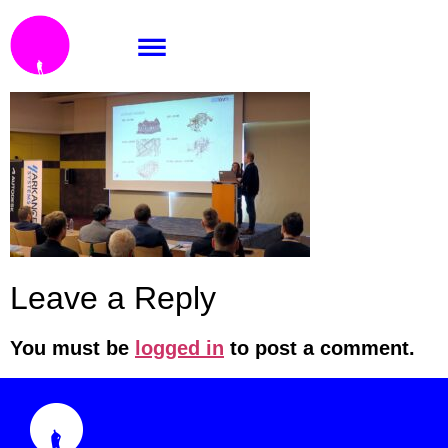
CADfórum 2023
Leave a Reply
You must be
logged in
to post a comment.