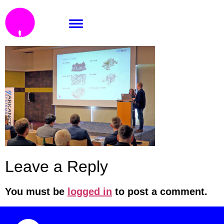
CADforum1
Leave a Reply
You must be
logged in
to post a comment.