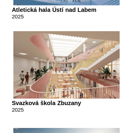
Atletická hala Ústí nad Labem
2025
Svazková škola Zbuzany
2025