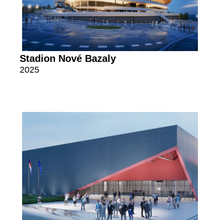
Stadion Nové Bazaly
2025