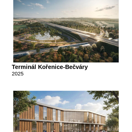
Terminál Kořenice-Bečváry
2025