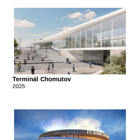
Terminál Chomutov
2025