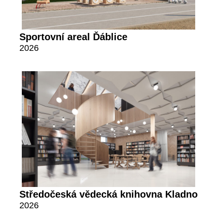
Sportovní areal Ďáblice
2026
Středočeská vědecká knihovna Kladno
2026