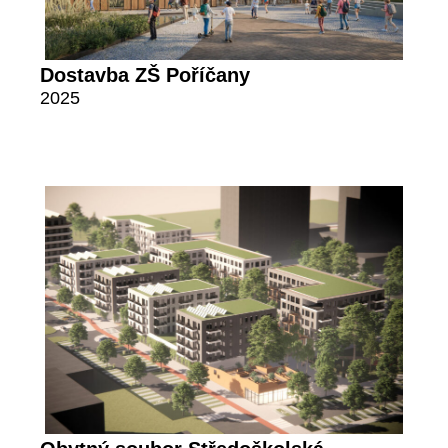
Dostavba ZŠ Poříčany
2025